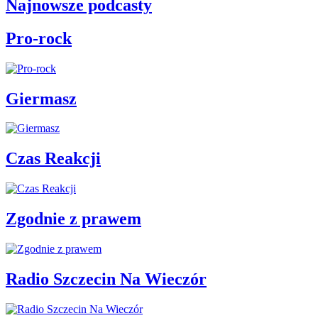
Najnowsze podcasty
Pro-rock
Giermasz
Czas Reakcji
Zgodnie z prawem
Radio Szczecin Na Wieczór