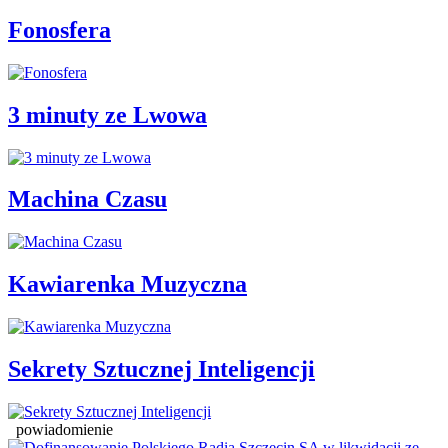
Fonosfera
3 minuty ze Lwowa
Machina Czasu
Kawiarenka Muzyczna
Sekrety Sztucznej Inteligencji
powiadomienie