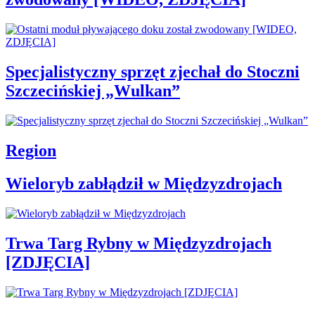
Specjalistyczny sprzęt zjechał do Stoczni
Szczecińskiej „Wulkan”
Region
Wieloryb zabłądził w Międzyzdrojach
Trwa Targ Rybny w Międzyzdrojach
[ZDJĘCIA]