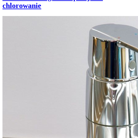
chlorowanie