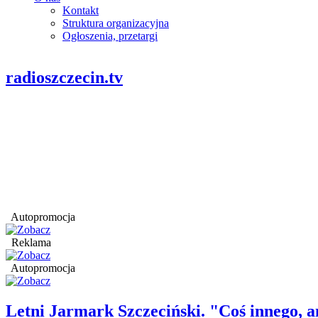
Kontakt
Struktura organizacyjna
Ogłoszenia, przetargi
radioszczecin.tv
Autopromocja
Reklama
Autopromocja
Letni Jarmark Szczeciński. "Coś innego,