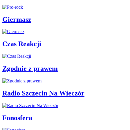
Giermasz
Czas Reakcji
Zgodnie z prawem
Radio Szczecin Na Wieczór
Fonosfera