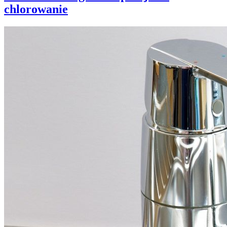
chlorowanie