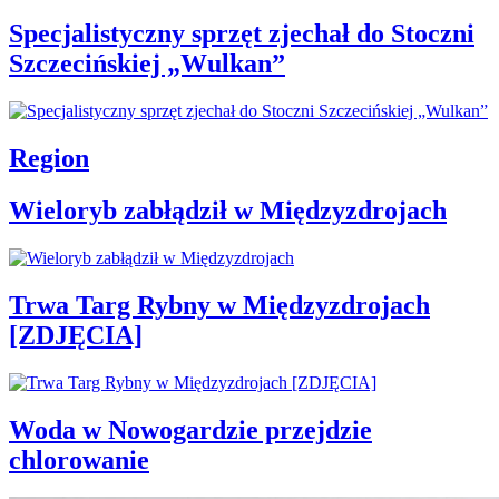
Specjalistyczny sprzęt zjechał do Stoczni
Szczecińskiej „Wulkan”
Region
Wieloryb zabłądził w Międzyzdrojach
Trwa Targ Rybny w Międzyzdrojach
[ZDJĘCIA]
Woda w Nowogardzie przejdzie
chlorowanie