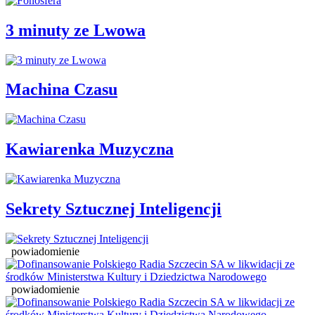
3 minuty ze Lwowa
Machina Czasu
Kawiarenka Muzyczna
Sekrety Sztucznej Inteligencji
powiadomienie
powiadomienie