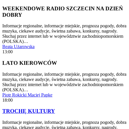
WEEKENDOWE RADIO SZCZECIN NA DZIEŃ
DOBRY
Informacje regionalne, informacje miejskie, prognoza pogody, dobra
muzyka, ciekawe audycje, świetna zabawa, konkursy, nagrody.
Słuchaj przez internet lub w województwie zachodniopomorskiem
(POLSKA)…
Beata Użarowska
13:00
LATO KIEROWCÓW
Informacje regionalne, informacje miejskie, prognoza pogody, dobra
muzyka, ciekawe audycje, świetna zabawa, konkursy, nagrody.
Słuchaj przez internet lub w województwie zachodniopomorskiem
(POLSKA)…
Piotr Rokicki
Maciej Papke
18:00
TROCHĘ KULTURY
Informacje regionalne, informacje miejskie, prognoza pogody, dobra
muzyka, ciekawe audycje, świetna zabawa, konkursy, nagrody.