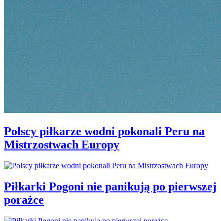
Polscy piłkarze wodni pokonali Peru na
Mistrzostwach Europy
Piłkarki Pogoni nie panikują po pierwszej
porażce