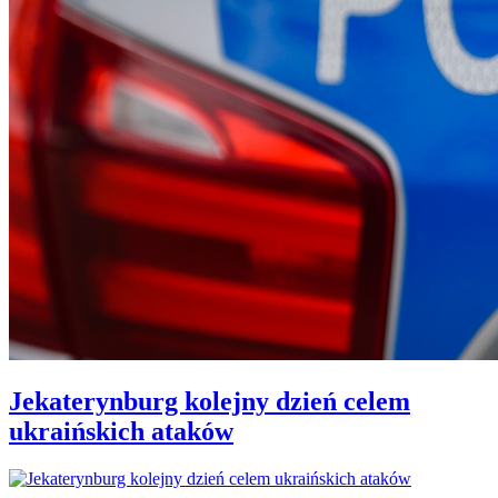
Jekaterynburg kolejny dzień celem
ukraińskich ataków