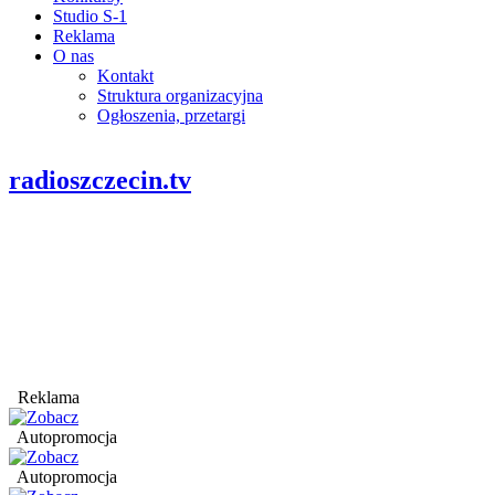
Studio S-1
Reklama
O nas
Kontakt
Struktura organizacyjna
Ogłoszenia, przetargi
radioszczecin.tv
Reklama
Autopromocja
Autopromocja