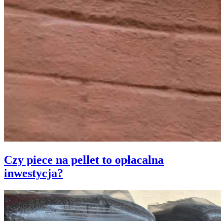
Czy piece na pellet to opłacalna
inwestycja?