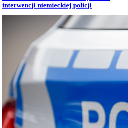
interwencji niemieckiej policji