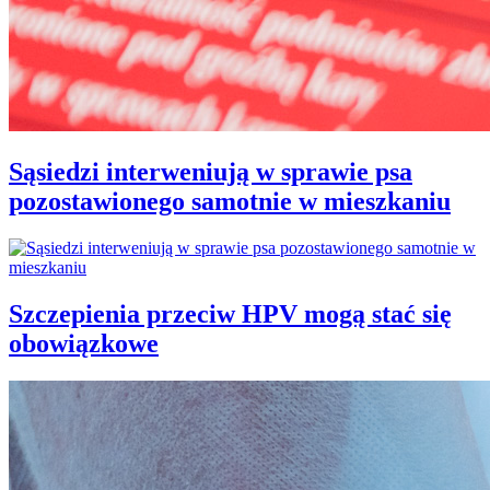
Sąsiedzi interweniują w sprawie psa
pozostawionego samotnie w mieszkaniu
Szczepienia przeciw HPV mogą stać się
obowiązkowe