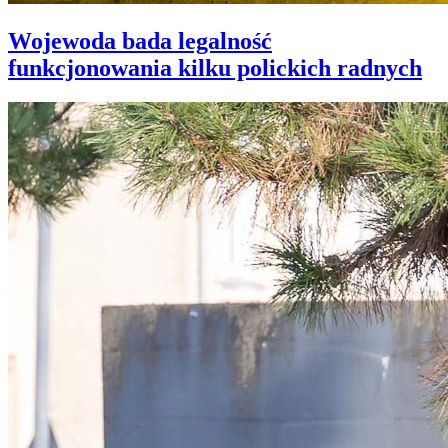
Wojewoda bada legalność
funkcjonowania kilku polickich radnych