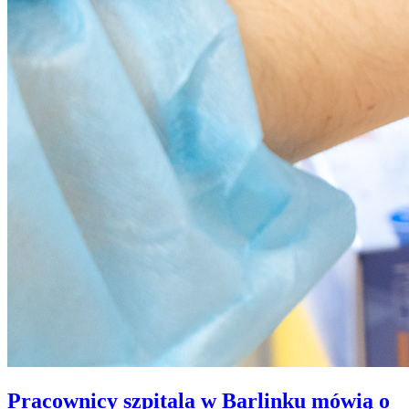
Pracownicy szpitala w Barlinku mówią o