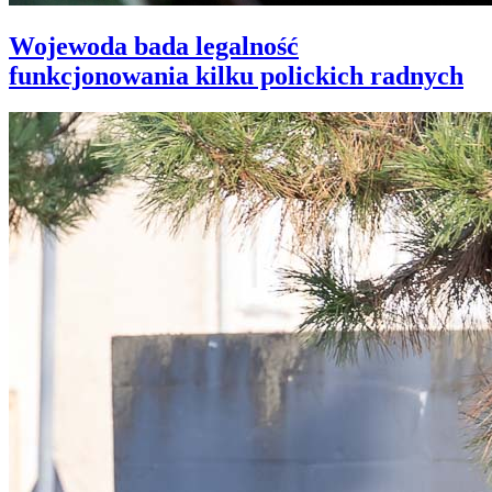
Wojewoda bada legalność
funkcjonowania kilku polickich radnych