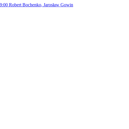
9:00
Robert Bochenko, Jarosław Gowin