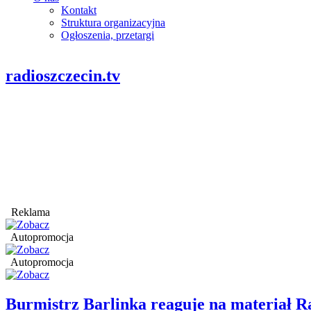
Kontakt
Struktura organizacyjna
Ogłoszenia, przetargi
radioszczecin.tv
Reklama
Autopromocja
Autopromocja
Burmistrz Barlinka reaguje na materiał R