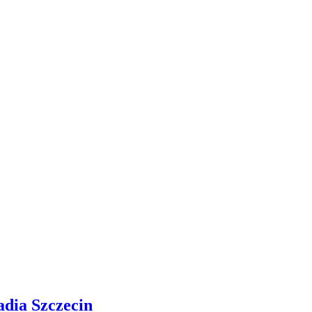
adia Szczecin