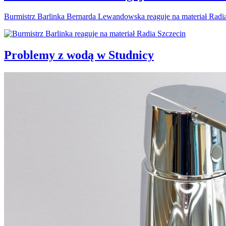
Burmistrz Barlinka Bernarda Lewandowska reaguje na materiał Radi
Problemy z wodą w Studnicy