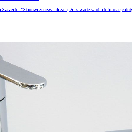
a Szczecin. "Stanowczo oświadczam, że zawarte w nim informacje do