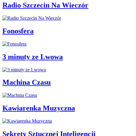
Radio Szczecin Na Wieczór
Fonosfera
3 minuty ze Lwowa
Machina Czasu
Kawiarenka Muzyczna
Sekrety Sztucznej Inteligencji