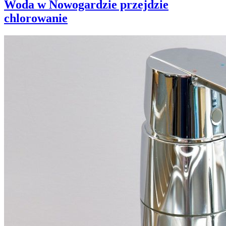
Woda w Nowogardzie przejdzie
chlorowanie