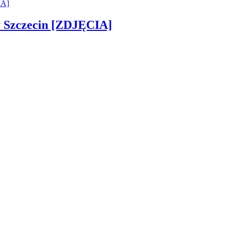
sny Szczecin [ZDJĘCIA]