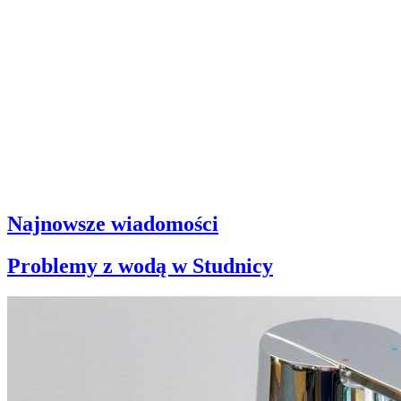
Najnowsze wiadomości
Problemy z wodą w Studnicy