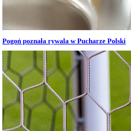
Pogoń poznała rywala w Pucharze Polski