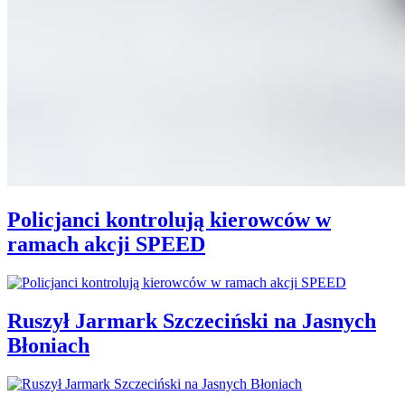
Policjanci kontrolują kierowców w
ramach akcji SPEED
Ruszył Jarmark Szczeciński na Jasnych
Błoniach