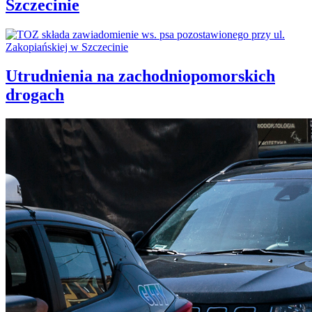
Szczecinie
Utrudnienia na zachodniopomorskich
drogach