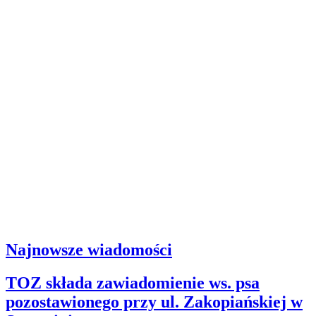
Najnowsze wiadomości
TOZ składa zawiadomienie ws. psa
pozostawionego przy ul. Zakopiańskiej w