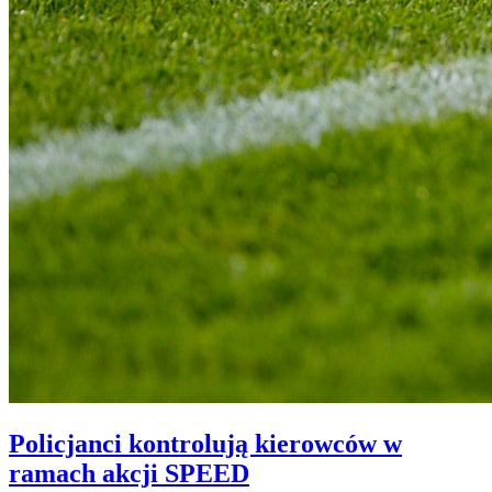
Policjanci kontrolują kierowców w
ramach akcji SPEED