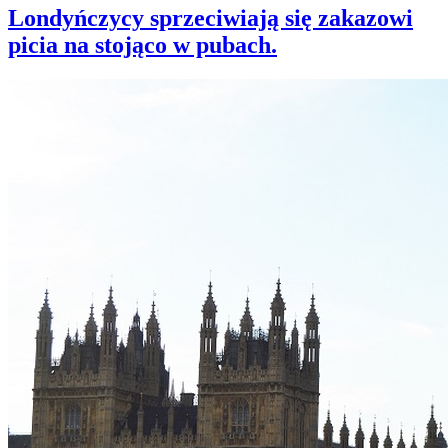
Londyńczycy sprzeciwiają się zakazowi
picia na stojąco w pubach.