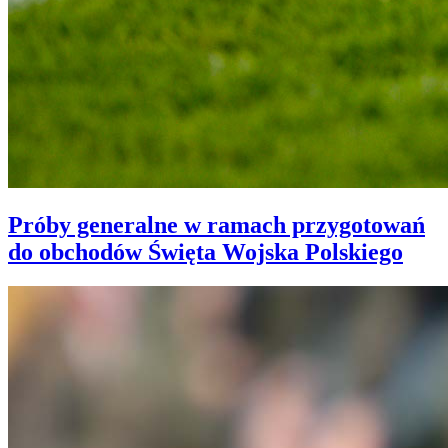
Próby generalne w ramach przygotowań
do obchodów Święta Wojska Polskiego