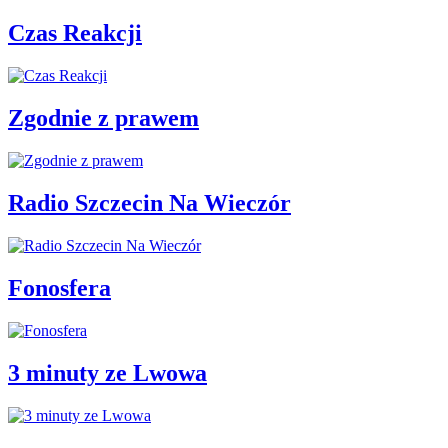
Czas Reakcji
Zgodnie z prawem
Radio Szczecin Na Wieczór
Fonosfera
3 minuty ze Lwowa