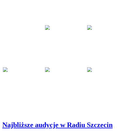
Najbliższe audycje w Radiu Szczecin