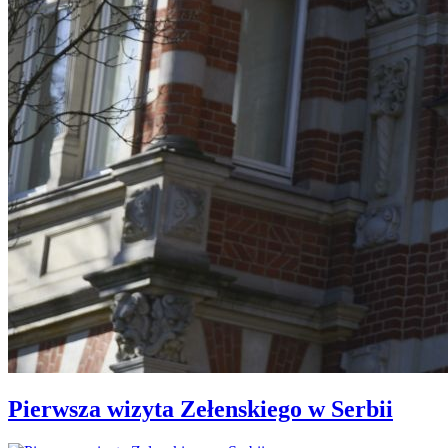
Pierwsza wizyta Zełenskiego w Serbii