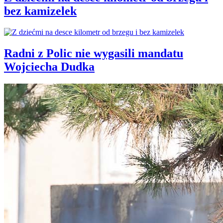
bez kamizelek
Radni z Polic nie wygasili mandatu
Wojciecha Dudka