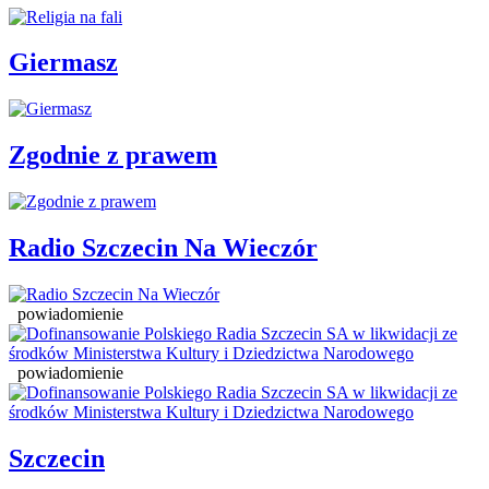
Giermasz
Zgodnie z prawem
Radio Szczecin Na Wieczór
powiadomienie
powiadomienie
Szczecin