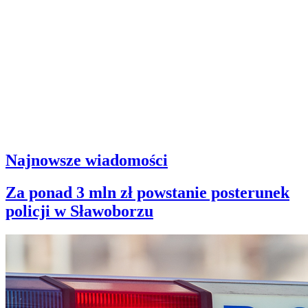
Najnowsze wiadomości
Za ponad 3 mln zł powstanie posterunek
policji w Sławoborzu