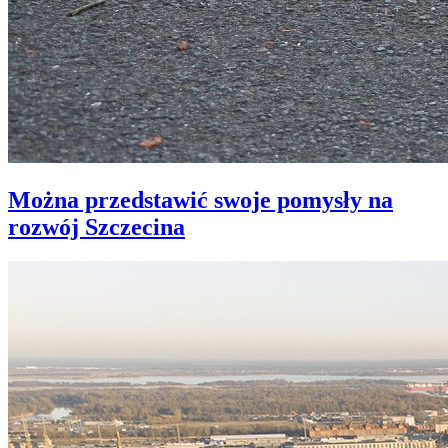
Można przedstawić swoje pomysły na
rozwój Szczecina