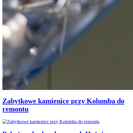
Zabytkowe kamienice przy Kolumba do
remontu