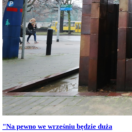
"Na pewno we wrześniu będzie duża