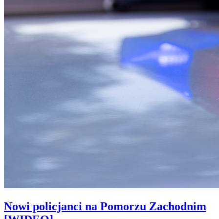
Nowi policjanci na Pomorzu Zachodnim