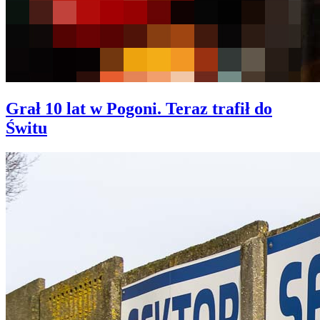
Grał 10 lat w Pogoni. Teraz trafił do
Świtu