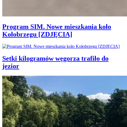
Program SIM. Nowe mieszkania koło
Kołobrzegu [ZDJĘCIA]
Setki kilogramów węgorza trafiło do
jezior