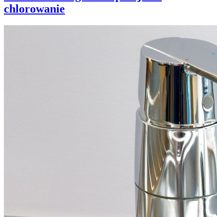
chlorowanie