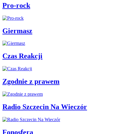
Pro-rock
Giermasz
Czas Reakcji
Zgodnie z prawem
Radio Szczecin Na Wieczór
Fonosfera