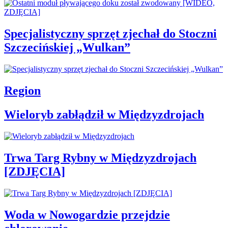
Specjalistyczny sprzęt zjechał do Stoczni
Szczecińskiej „Wulkan”
Region
Wieloryb zabłądził w Międzyzdrojach
Trwa Targ Rybny w Międzyzdrojach
[ZDJĘCIA]
Woda w Nowogardzie przejdzie