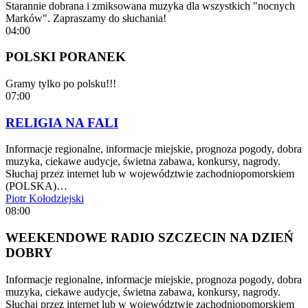
Starannie dobrana i zmiksowana muzyka dla wszystkich "nocnych
Marków". Zapraszamy do słuchania!
04:00
POLSKI PORANEK
Gramy tylko po polsku!!!
07:00
RELIGIA NA FALI
Informacje regionalne, informacje miejskie, prognoza pogody, dobra
muzyka, ciekawe audycje, świetna zabawa, konkursy, nagrody.
Słuchaj przez internet lub w województwie zachodniopomorskiem
(POLSKA)…
Piotr Kołodziejski
08:00
WEEKENDOWE RADIO SZCZECIN NA DZIEŃ
DOBRY
Informacje regionalne, informacje miejskie, prognoza pogody, dobra
muzyka, ciekawe audycje, świetna zabawa, konkursy, nagrody.
Słuchaj przez internet lub w województwie zachodniopomorskiem