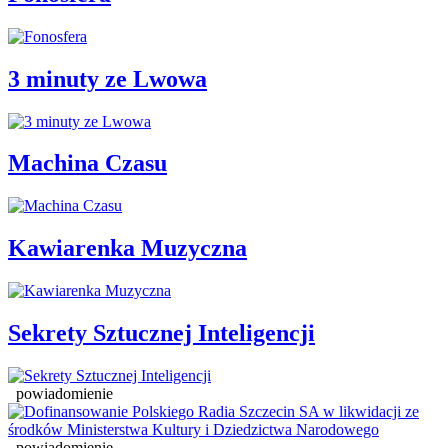
3 minuty ze Lwowa
Machina Czasu
Kawiarenka Muzyczna
Sekrety Sztucznej Inteligencji
powiadomienie
powiadomienie