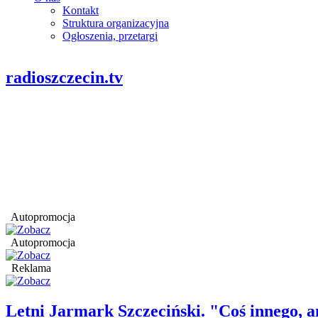
Kontakt
Struktura organizacyjna
Ogłoszenia, przetargi
radioszczecin.tv
Autopromocja
Autopromocja
Reklama
Letni Jarmark Szczeciński. "Coś innego,