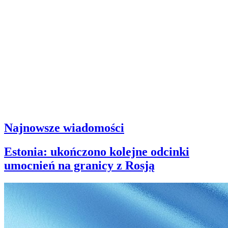
Najnowsze wiadomości
Estonia: ukończono kolejne odcinki
umocnień na granicy z Rosją