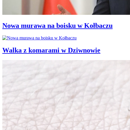
Nowa murawa na boisku w Kołbaczu
Walka z komarami w Dziwnowie