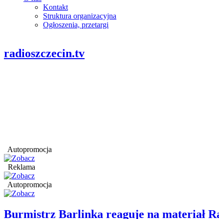
Kontakt
Struktura organizacyjna
Ogłoszenia, przetargi
radioszczecin.tv
Autopromocja
Reklama
Autopromocja
Burmistrz Barlinka reaguje na materiał R