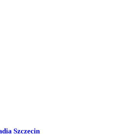
adia Szczecin