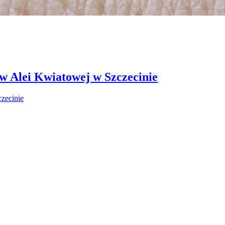
 w Alei Kwiatowej w Szczecinie