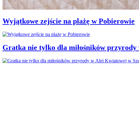
Wyjątkowe zejście na plażę w Pobierowie
Gratka nie tylko dla miłośników przyrody