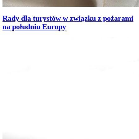
Rady dla turystów w związku z pożarami
na południu Europy