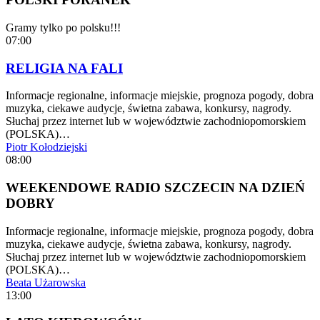
Gramy tylko po polsku!!!
07:00
RELIGIA NA FALI
Informacje regionalne, informacje miejskie, prognoza pogody, dobra
muzyka, ciekawe audycje, świetna zabawa, konkursy, nagrody.
Słuchaj przez internet lub w województwie zachodniopomorskiem
(POLSKA)…
Piotr Kołodziejski
08:00
WEEKENDOWE RADIO SZCZECIN NA DZIEŃ
DOBRY
Informacje regionalne, informacje miejskie, prognoza pogody, dobra
muzyka, ciekawe audycje, świetna zabawa, konkursy, nagrody.
Słuchaj przez internet lub w województwie zachodniopomorskiem
(POLSKA)…
Beata Użarowska
13:00