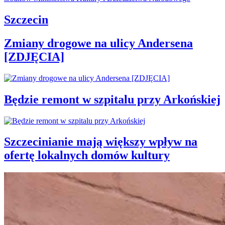
Szczecin
Zmiany drogowe na ulicy Andersena
[ZDJĘCIA]
Będzie remont w szpitalu przy Arkońskiej
Szczecinianie mają większy wpływ na
ofertę lokalnych domów kultury