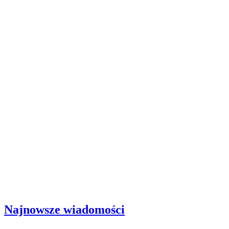
Najnowsze wiadomości