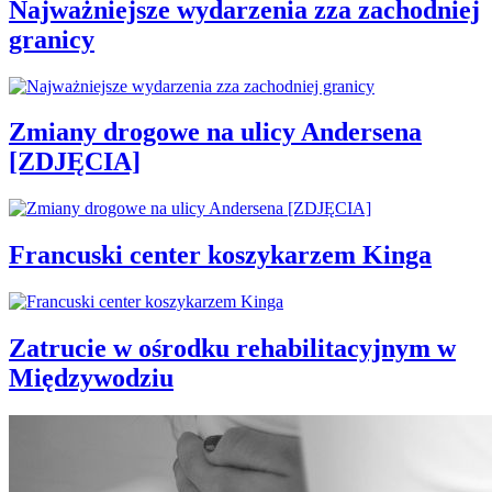
Najważniejsze wydarzenia zza zachodniej
granicy
Zmiany drogowe na ulicy Andersena
[ZDJĘCIA]
Francuski center koszykarzem Kinga
Zatrucie w ośrodku rehabilitacyjnym w
Międzywodziu