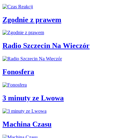
Zgodnie z prawem
Radio Szczecin Na Wieczór
Fonosfera
3 minuty ze Lwowa
Machina Czasu