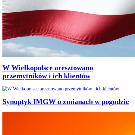
W Wielkopolsce aresztowano
przemytników i ich klientów
Synoptyk IMGW o zmianach w pogodzie