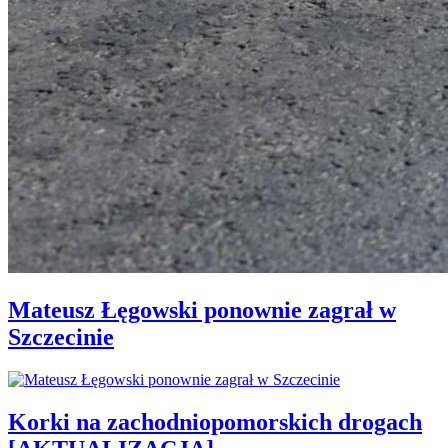
Mateusz Łęgowski ponownie zagrał w
Szczecinie
Korki na zachodniopomorskich drogach