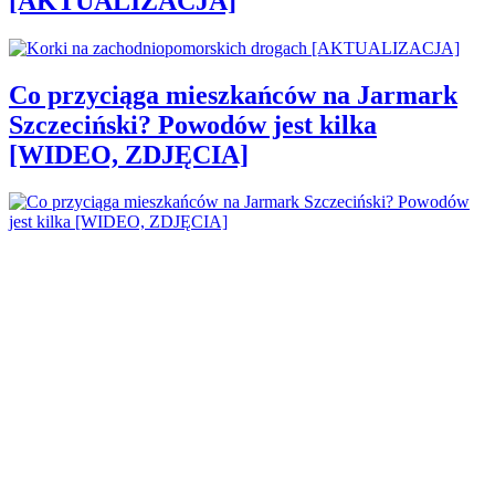
[AKTUALIZACJA]
Co przyciąga mieszkańców na Jarmark
Szczeciński? Powodów jest kilka
[WIDEO, ZDJĘCIA]