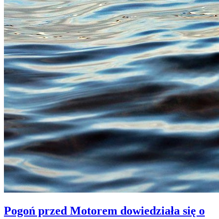
Pogoń przed Motorem dowiedziała się o