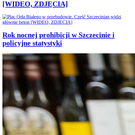
[WIDEO, ZDJĘCIA]
Rok nocnej prohibicji w Szczecinie i
policyjne statystyki