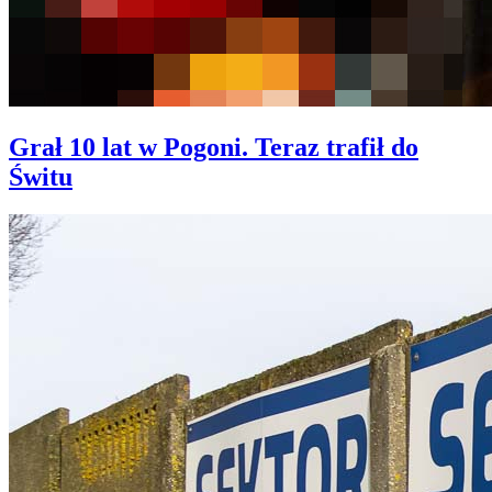
Grał 10 lat w Pogoni. Teraz trafił do
Świtu