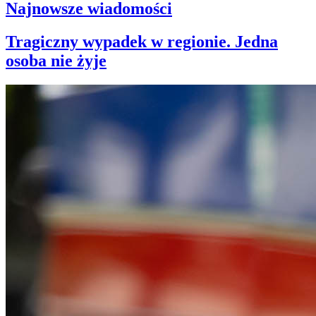
Najnowsze wiadomości
Tragiczny wypadek w regionie. Jedna
osoba nie żyje