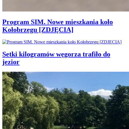
Program SIM. Nowe mieszkania koło
Kołobrzegu [ZDJĘCIA]
Setki kilogramów węgorza trafiło do
jezior