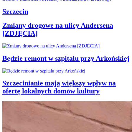
Szczecin
Zmiany drogowe na ulicy Andersena
[ZDJĘCIA]
Będzie remont w szpitalu przy Arkońskiej
Szczecinianie mają większy wpływ na
ofertę lokalnych domów kultury