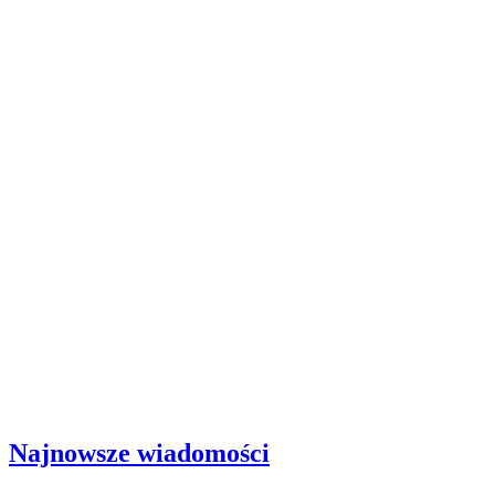
Najnowsze wiadomości