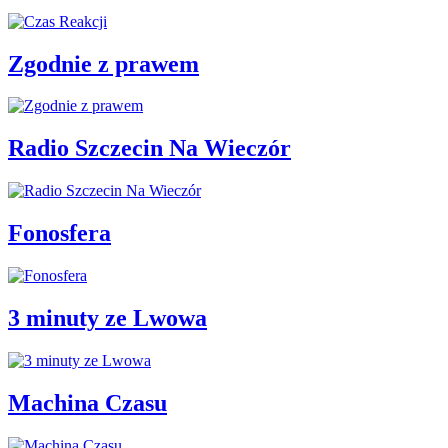
Zgodnie z prawem
Radio Szczecin Na Wieczór
Fonosfera
3 minuty ze Lwowa
Machina Czasu