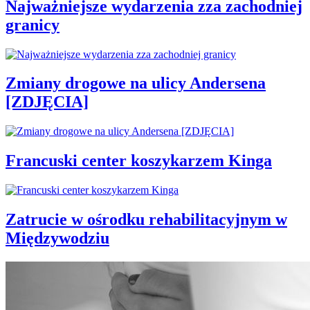
Najważniejsze wydarzenia zza zachodniej
granicy
Zmiany drogowe na ulicy Andersena
[ZDJĘCIA]
Francuski center koszykarzem Kinga
Zatrucie w ośrodku rehabilitacyjnym w
Międzywodziu