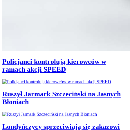
Policjanci kontrolują kierowców w
ramach akcji SPEED
Ruszył Jarmark Szczeciński na Jasnych
Błoniach
Londyńczycy sprzeciwiają się zakazowi