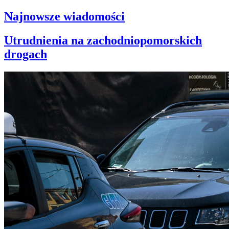
Najnowsze wiadomości
Utrudnienia na zachodniopomorskich
drogach