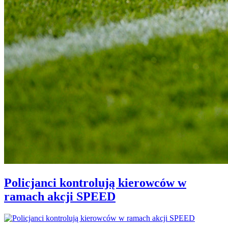
Policjanci kontrolują kierowców w
ramach akcji SPEED