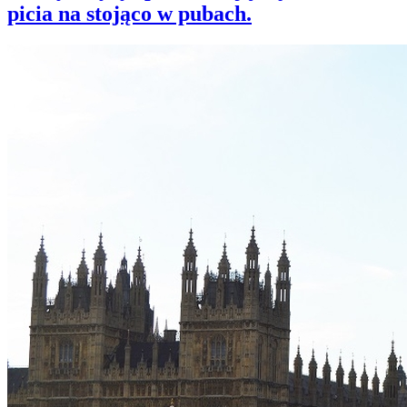
picia na stojąco w pubach.