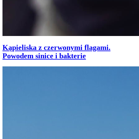
Kąpieliska z czerwonymi flagami.
Powodem sinice i bakterie