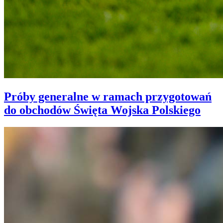
Próby generalne w ramach przygotowań
do obchodów Święta Wojska Polskiego