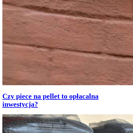
Czy piece na pellet to opłacalna
inwestycja?