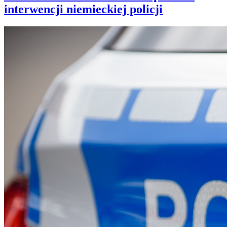
interwencji niemieckiej policji