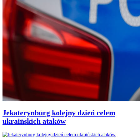
Jekaterynburg kolejny dzień celem
ukraińskich ataków