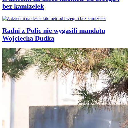
bez kamizelek
Radni z Polic nie wygasili mandatu
Wojciecha Dudka