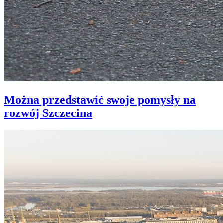
Można przedstawić swoje pomysły na
rozwój Szczecina