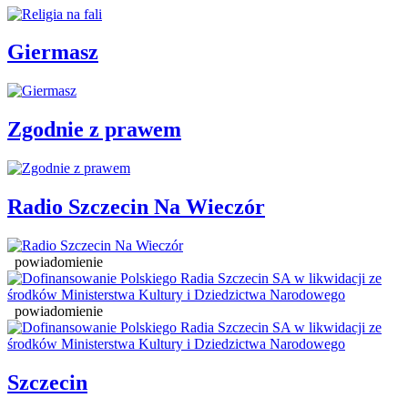
Giermasz
Zgodnie z prawem
Radio Szczecin Na Wieczór
powiadomienie
powiadomienie
Szczecin