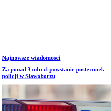
Najnowsze wiadomości
Za ponad 3 mln zł powstanie posterunek
policji w Sławoborzu