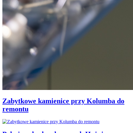
Zabytkowe kamienice przy Kolumba do
remontu