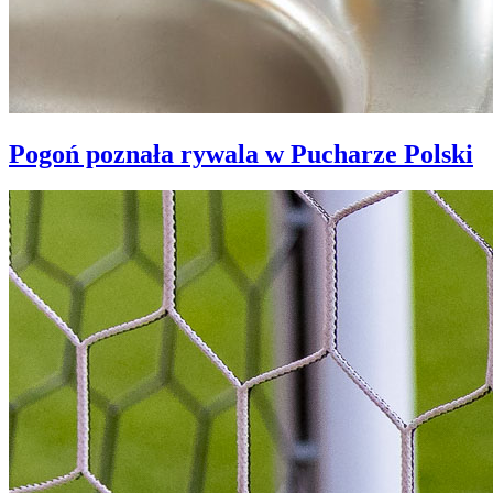
Pogoń poznała rywala w Pucharze Polski