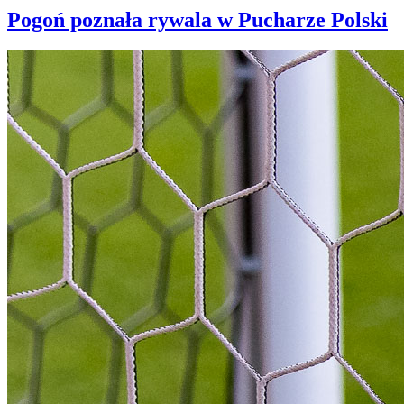
Pogoń poznała rywala w Pucharze Polski