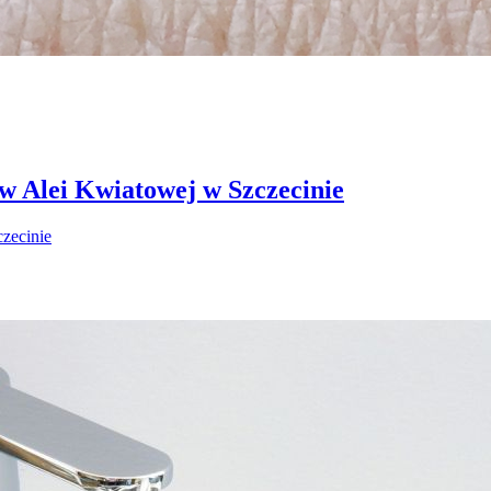
 w Alei Kwiatowej w Szczecinie