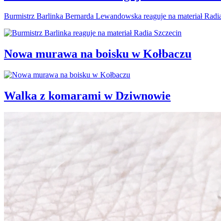
Burmistrz Barlinka Bernarda Lewandowska reaguje na materiał Radi
Nowa murawa na boisku w Kołbaczu
Walka z komarami w Dziwnowie