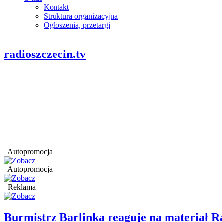
Kontakt
Struktura organizacyjna
Ogłoszenia, przetargi
radioszczecin.tv
Autopromocja
Autopromocja
Reklama
Burmistrz Barlinka reaguje na materiał R