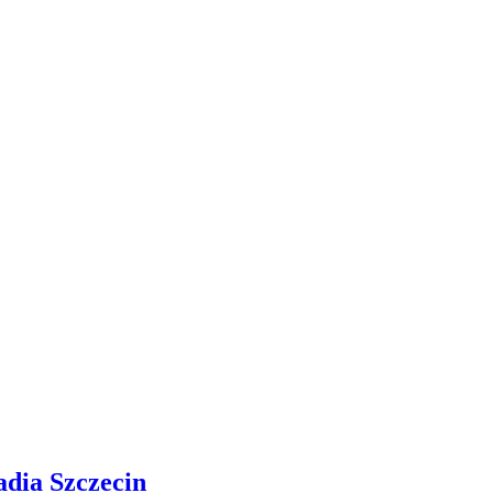
adia Szczecin