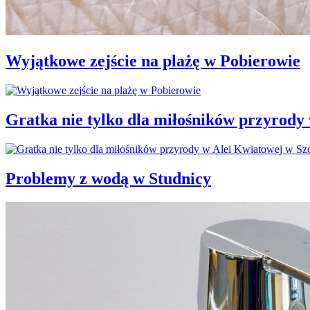
Wyjątkowe zejście na plażę w Pobierowie
Gratka nie tylko dla miłośników przyrody
Problemy z wodą w Studnicy