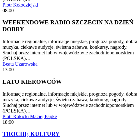
Piotr Kołodziejski
08:00
WEEKENDOWE RADIO SZCZECIN NA DZIEŃ
DOBRY
Informacje regionalne, informacje miejskie, prognoza pogody, dobra
muzyka, ciekawe audycje, świetna zabawa, konkursy, nagrody.
Słuchaj przez internet lub w województwie zachodniopomorskiem
(POLSKA)…
Beata Użarowska
13:00
LATO KIEROWCÓW
Informacje regionalne, informacje miejskie, prognoza pogody, dobra
muzyka, ciekawe audycje, świetna zabawa, konkursy, nagrody.
Słuchaj przez internet lub w województwie zachodniopomorskiem
(POLSKA)…
Piotr Rokicki
Maciej Papke
18:00
TROCHĘ KULTURY