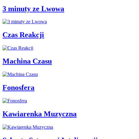
3 minuty ze Lwowa
Czas Reakcji
Machina Czasu
Fonosfera
Kawiarenka Muzyczna