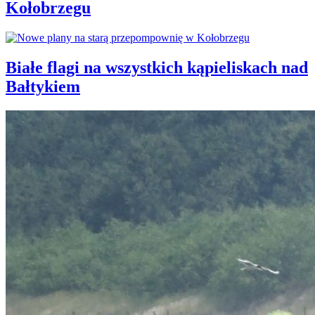
Kołobrzegu
Białe flagi na wszystkich kąpieliskach nad
Bałtykiem