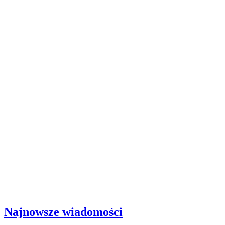
Najnowsze wiadomości