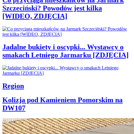
Co przyciąga mieszkańców na Jarmark
Szczeciński? Powodów jest kilka
[WIDEO, ZDJĘCIA]
Jadalne bukiety i oscypki... Wystawcy o
smakach Letniego Jarmarku [ZDJĘCIA]
Region
Kolizja pod Kamieniem Pomorskim na
DW107