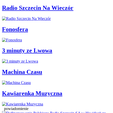
Radio Szczecin Na Wieczór
Fonosfera
3 minuty ze Lwowa
Machina Czasu
Kawiarenka Muzyczna
powiadomienie