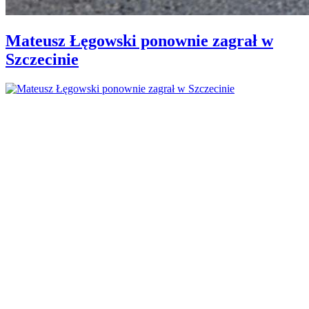
Mateusz Łęgowski ponownie zagrał w
Szczecinie