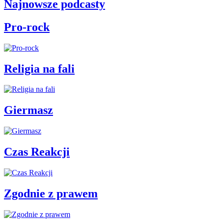
Najnowsze podcasty
Pro-rock
Religia na fali
Giermasz
Czas Reakcji
Zgodnie z prawem