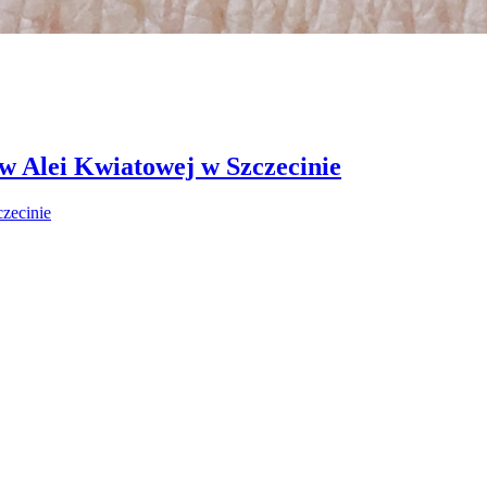
 w Alei Kwiatowej w Szczecinie