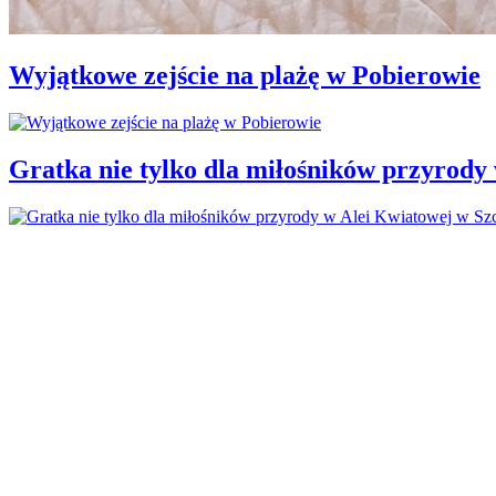
Wyjątkowe zejście na plażę w Pobierowie
Gratka nie tylko dla miłośników przyrody