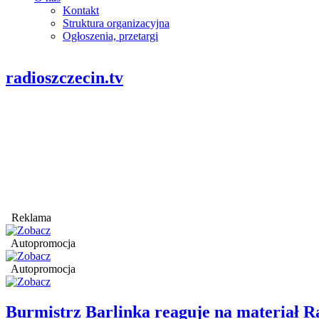
Kontakt
Struktura organizacyjna
Ogłoszenia, przetargi
radioszczecin.tv
Reklama
Autopromocja
Autopromocja
Burmistrz Barlinka reaguje na materiał R