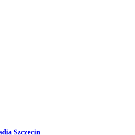
adia Szczecin