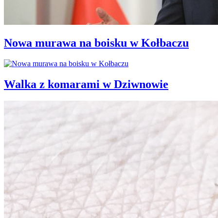
Nowa murawa na boisku w Kołbaczu
Walka z komarami w Dziwnowie