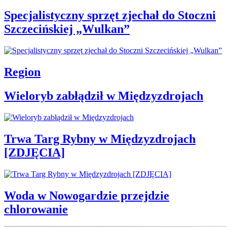
Specjalistyczny sprzęt zjechał do Stoczni
Szczecińskiej „Wulkan”
Region
Wieloryb zabłądził w Międzyzdrojach
Trwa Targ Rybny w Międzyzdrojach
[ZDJĘCIA]
Woda w Nowogardzie przejdzie
chlorowanie