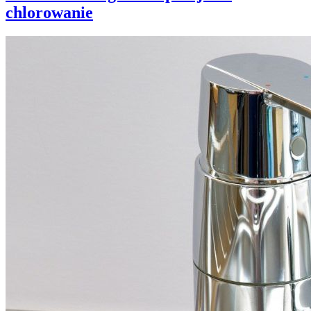
chlorowanie