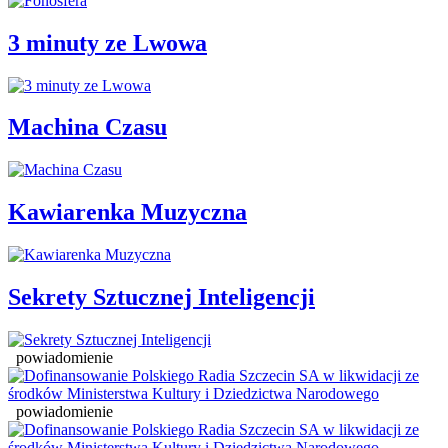
3 minuty ze Lwowa
Machina Czasu
Kawiarenka Muzyczna
Sekrety Sztucznej Inteligencji
powiadomienie
powiadomienie