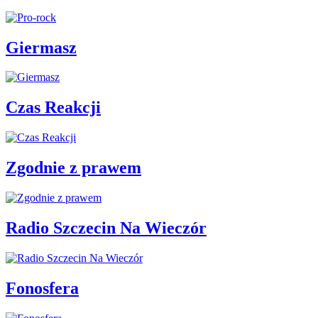
Giermasz
Czas Reakcji
Zgodnie z prawem
Radio Szczecin Na Wieczór
Fonosfera