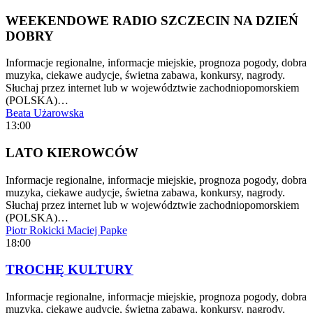
WEEKENDOWE RADIO SZCZECIN NA DZIEŃ
DOBRY
Informacje regionalne, informacje miejskie, prognoza pogody, dobra
muzyka, ciekawe audycje, świetna zabawa, konkursy, nagrody.
Słuchaj przez internet lub w województwie zachodniopomorskiem
(POLSKA)…
Beata Użarowska
13:00
LATO KIEROWCÓW
Informacje regionalne, informacje miejskie, prognoza pogody, dobra
muzyka, ciekawe audycje, świetna zabawa, konkursy, nagrody.
Słuchaj przez internet lub w województwie zachodniopomorskiem
(POLSKA)…
Piotr Rokicki
Maciej Papke
18:00
TROCHĘ KULTURY
Informacje regionalne, informacje miejskie, prognoza pogody, dobra
muzyka, ciekawe audycje, świetna zabawa, konkursy, nagrody.