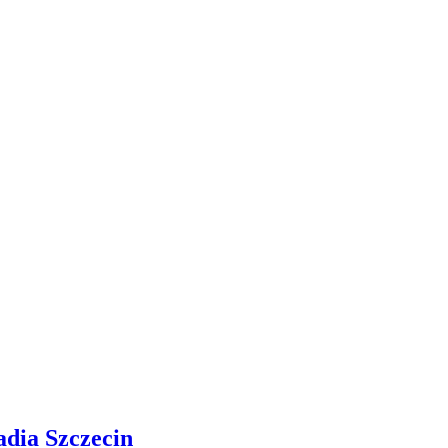
adia Szczecin