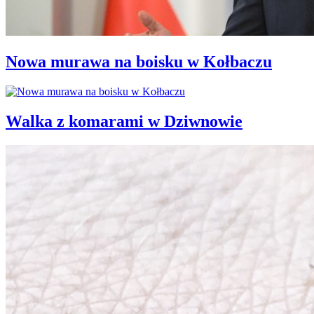
Nowa murawa na boisku w Kołbaczu
Walka z komarami w Dziwnowie