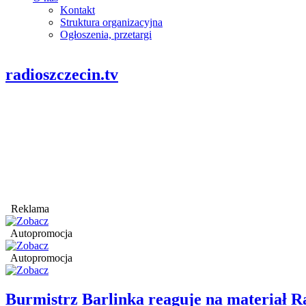
Kontakt
Struktura organizacyjna
Ogłoszenia, przetargi
radioszczecin.tv
Reklama
Autopromocja
Autopromocja
Burmistrz Barlinka reaguje na materiał R