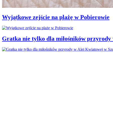
Wyjątkowe zejście na plażę w Pobierowie
Gratka nie tylko dla miłośników przyrody