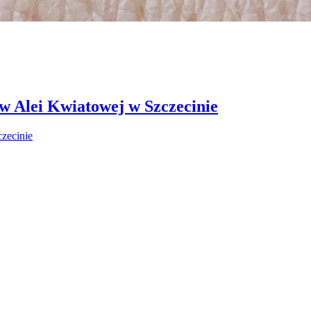
 w Alei Kwiatowej w Szczecinie