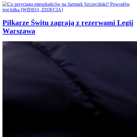
Piłkarze Świtu zagrają z rezerwami Legii
Warszawa