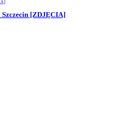
sny Szczecin [ZDJĘCIA]