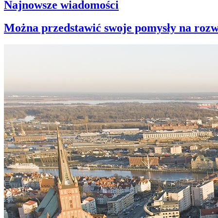
Najnowsze wiadomości
Można przedstawić swoje pomysły na rozw