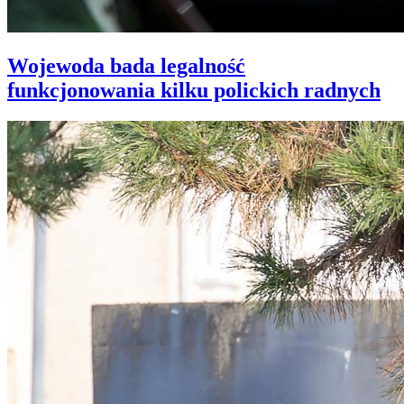
Wojewoda bada legalność
funkcjonowania kilku polickich radnych