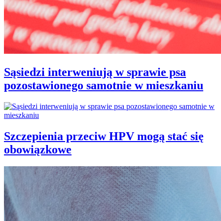
Sąsiedzi interweniują w sprawie psa
pozostawionego samotnie w mieszkaniu
Szczepienia przeciw HPV mogą stać się
obowiązkowe