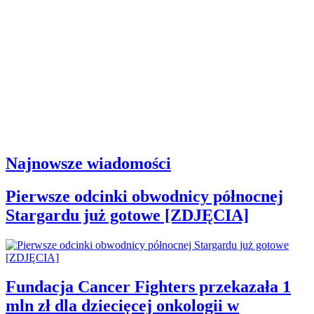
Najnowsze wiadomości
Pierwsze odcinki obwodnicy północnej
Stargardu już gotowe [ZDJĘCIA]
Fundacja Cancer Fighters przekazała 1
mln zł dla dziecięcej onkologii w