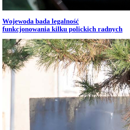
Wojewoda bada legalność
funkcjonowania kilku polickich radnych