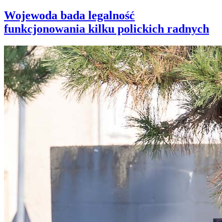
Wojewoda bada legalność
funkcjonowania kilku polickich radnych