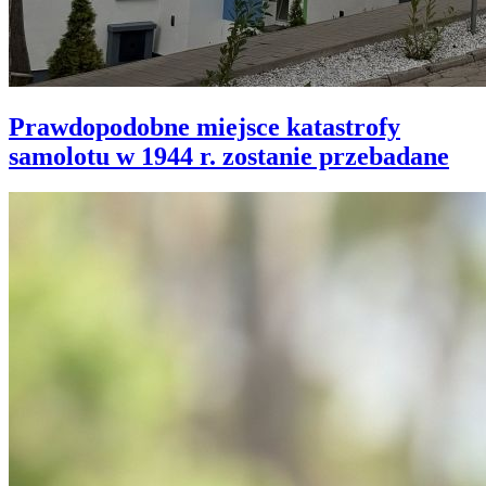
Prawdopodobne miejsce katastrofy
samolotu w 1944 r. zostanie przebadane