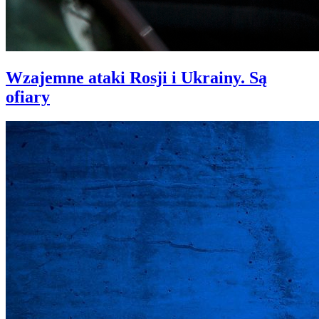
Wzajemne ataki Rosji i Ukrainy. Są
ofiary