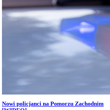
Nowi policjanci na Pomorzu Zachodnim