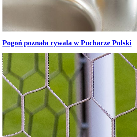
Pogoń poznała rywala w Pucharze Polski