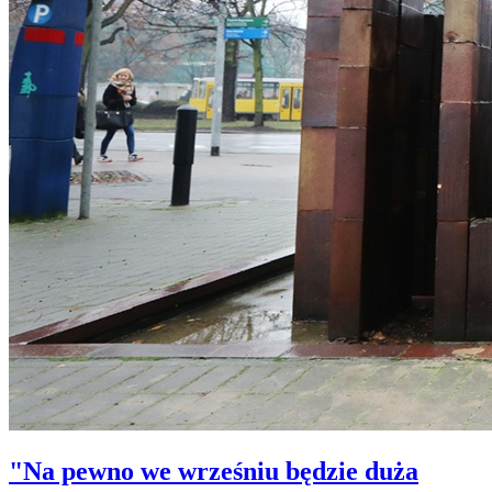
"Na pewno we wrześniu będzie duża