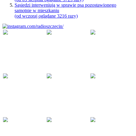
Sąsiedzi interweniują w sprawie psa pozostawionego
samotnie w mieszkaniu
(od wczoraj oglądane 3216 razy)