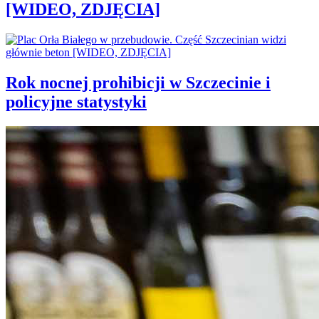
[WIDEO, ZDJĘCIA]
Rok nocnej prohibicji w Szczecinie i
policyjne statystyki