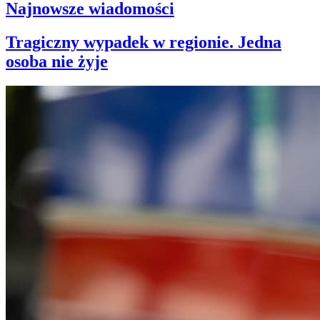
Najnowsze wiadomości
Tragiczny wypadek w regionie. Jedna
osoba nie żyje