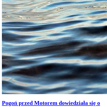
Pogoń przed Motorem dowiedziała się o