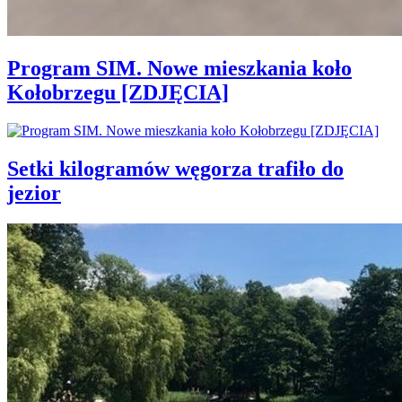
Program SIM. Nowe mieszkania koło
Kołobrzegu [ZDJĘCIA]
Setki kilogramów węgorza trafiło do
jezior