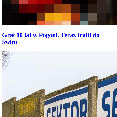
Grał 10 lat w Pogoni. Teraz trafił do
Świtu