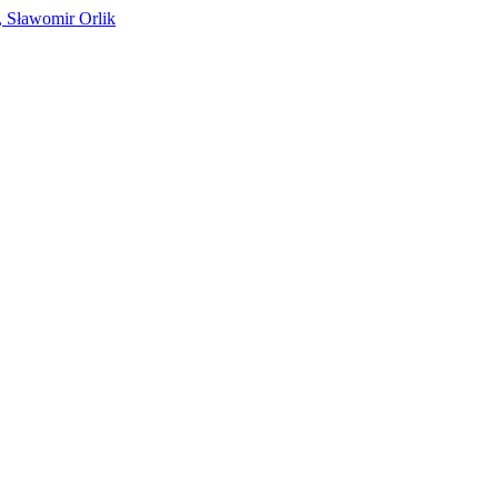
, Sławomir Orlik