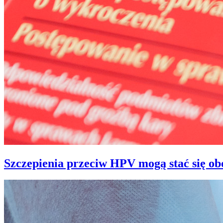
Szczepienia przeciw HPV mogą stać się o