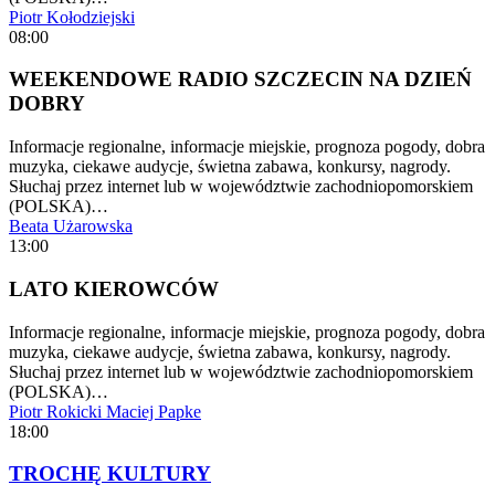
Piotr Kołodziejski
08:00
WEEKENDOWE RADIO SZCZECIN NA DZIEŃ
DOBRY
Informacje regionalne, informacje miejskie, prognoza pogody, dobra
muzyka, ciekawe audycje, świetna zabawa, konkursy, nagrody.
Słuchaj przez internet lub w województwie zachodniopomorskiem
(POLSKA)…
Beata Użarowska
13:00
LATO KIEROWCÓW
Informacje regionalne, informacje miejskie, prognoza pogody, dobra
muzyka, ciekawe audycje, świetna zabawa, konkursy, nagrody.
Słuchaj przez internet lub w województwie zachodniopomorskiem
(POLSKA)…
Piotr Rokicki
Maciej Papke
18:00
TROCHĘ KULTURY