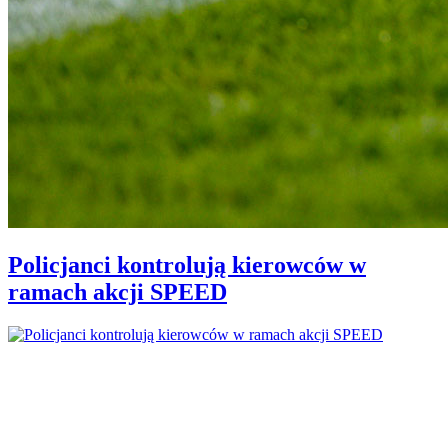
Policjanci kontrolują kierowców w
ramach akcji SPEED