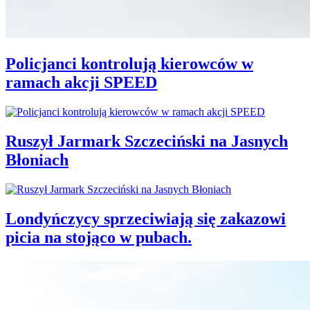
Policjanci kontrolują kierowców w
ramach akcji SPEED
Ruszył Jarmark Szczeciński na Jasnych
Błoniach
Londyńczycy sprzeciwiają się zakazowi
picia na stojąco w pubach.