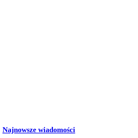
Najnowsze wiadomości