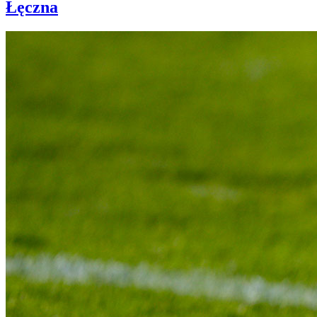
Łęczna