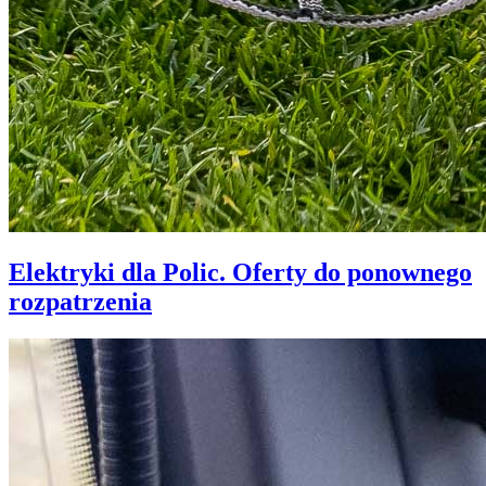
Elektryki dla Polic. Oferty do ponownego
rozpatrzenia