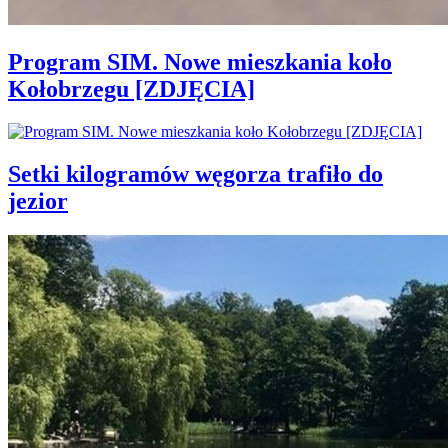
Program SIM. Nowe mieszkania koło
Kołobrzegu [ZDJĘCIA]
Setki kilogramów węgorza trafiło do
jezior