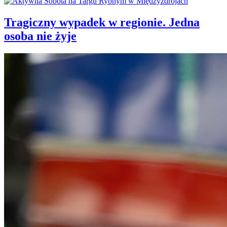
Tragiczny wypadek w regionie. Jedna
osoba nie żyje