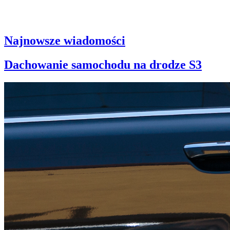
Najnowsze wiadomości
Dachowanie samochodu na drodze S3