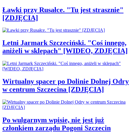
Ławki przy Rusałce. "Tu jest strasznie"
[ZDJĘCIA]
Letni Jarmark Szczeciński. "Coś innego,
aniżeli w sklepach" [WIDEO, ZDJĘCIA]
Wirtualny spacer po Dolinie Dolnej Odry
w centrum Szczecina [ZDJĘCIA]
Po wulgarnym wpisie, nie jest już
członkiem zarządu Pogoni Szczecin