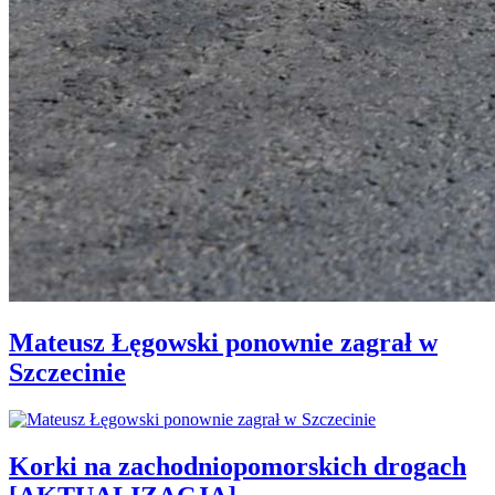
Mateusz Łęgowski ponownie zagrał w
Szczecinie
Korki na zachodniopomorskich drogach