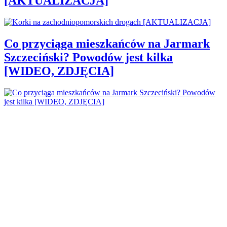
[AKTUALIZACJA]
Co przyciąga mieszkańców na Jarmark
Szczeciński? Powodów jest kilka
[WIDEO, ZDJĘCIA]