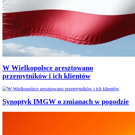
W Wielkopolsce aresztowano
przemytników i ich klientów
Synoptyk IMGW o zmianach w pogodzie