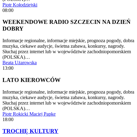
Piotr Kołodziejski
08:00
WEEKENDOWE RADIO SZCZECIN NA DZIEŃ
DOBRY
Informacje regionalne, informacje miejskie, prognoza pogody, dobra
muzyka, ciekawe audycje, świetna zabawa, konkursy, nagrody.
Słuchaj przez internet lub w województwie zachodniopomorskiem
(POLSKA)…
Beata Użarowska
13:00
LATO KIEROWCÓW
Informacje regionalne, informacje miejskie, prognoza pogody, dobra
muzyka, ciekawe audycje, świetna zabawa, konkursy, nagrody.
Słuchaj przez internet lub w województwie zachodniopomorskiem
(POLSKA)…
Piotr Rokicki
Maciej Papke
18:00
TROCHĘ KULTURY