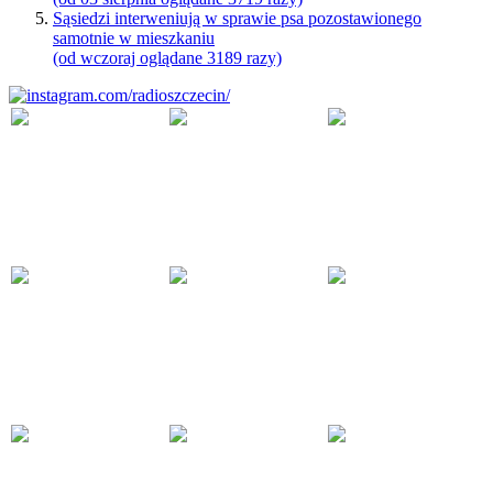
Sąsiedzi interweniują w sprawie psa pozostawionego
samotnie w mieszkaniu
(od wczoraj oglądane 3189 razy)