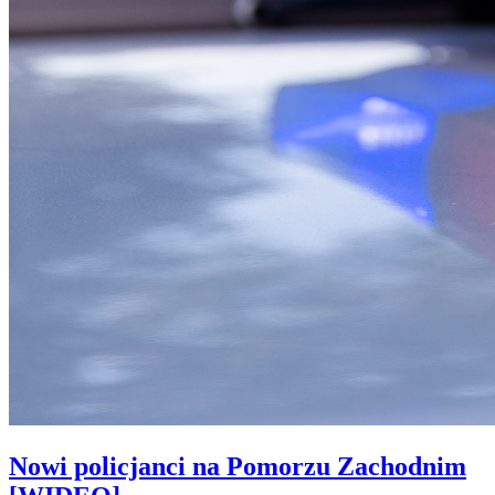
Nowi policjanci na Pomorzu Zachodnim