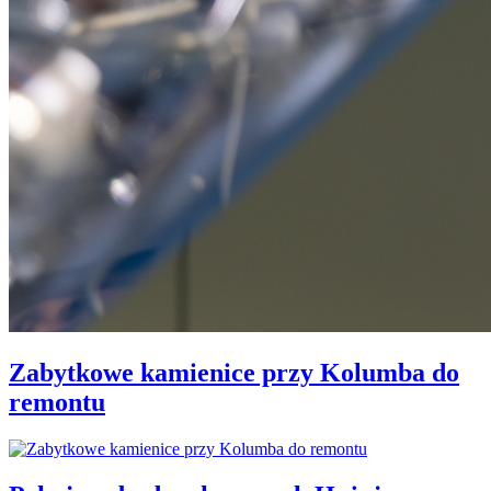
Zabytkowe kamienice przy Kolumba do
remontu