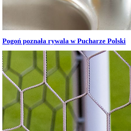
Pogoń poznała rywala w Pucharze Polski