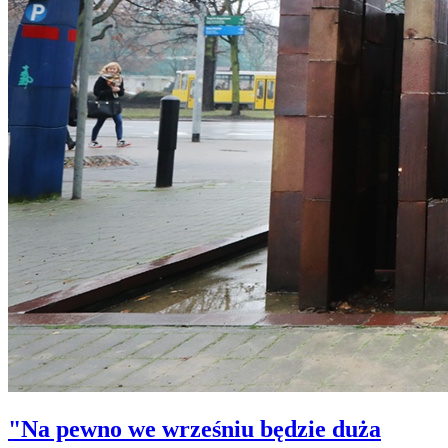
"Na pewno we wrześniu będzie duża