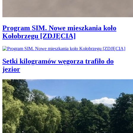
Program SIM. Nowe mieszkania koło
Kołobrzegu [ZDJĘCIA]
Setki kilogramów węgorza trafiło do
jezior