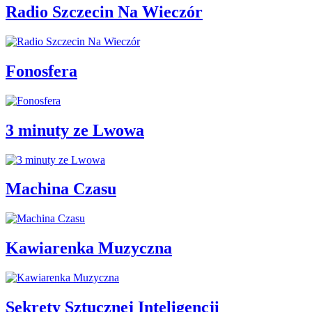
Radio Szczecin Na Wieczór
Fonosfera
3 minuty ze Lwowa
Machina Czasu
Kawiarenka Muzyczna
Sekrety Sztucznej Inteligencji