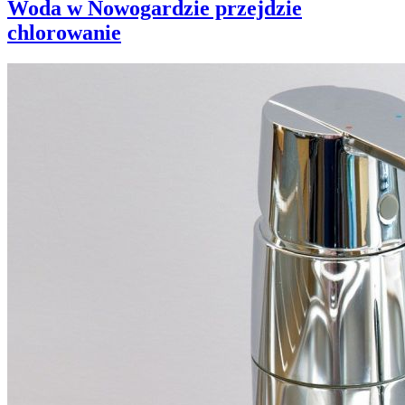
Woda w Nowogardzie przejdzie
chlorowanie