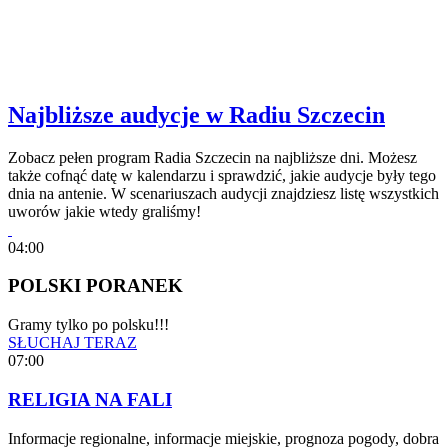
Najbliższe audycje w Radiu Szczecin
Zobacz pełen program Radia Szczecin na najbliższe dni. Możesz
także cofnąć datę w kalendarzu i sprawdzić, jakie audycje były tego
dnia na antenie. W scenariuszach audycji znajdziesz listę wszystkich
uworów jakie wtedy graliśmy!
04:00
POLSKI PORANEK
Gramy tylko po polsku!!!
SŁUCHAJ TERAZ
07:00
RELIGIA NA FALI
Informacje regionalne, informacje miejskie, prognoza pogody, dobra